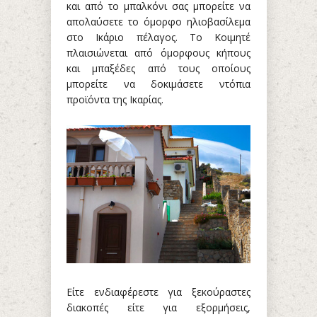
και από το μπαλκόνι σας μπορείτε να
απολαύσετε το όμορφο ηλιοβασίλεμα
στο Ικάριο πέλαγος. Το Κοιμητέ
πλαισιώνεται από όμορφους κήπους
και μπαξέδες από τους οποίους
μπορείτε να δοκιμάσετε ντόπια
προϊόντα της Ικαρίας.
Είτε ενδιαφέρεστε για ξεκούραστες
διακοπές είτε για εξορμήσεις,